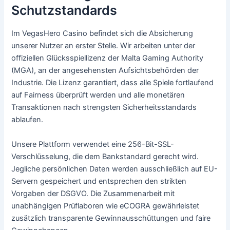
Schutzstandards
Im VegasHero Casino befindet sich die Absicherung
unserer Nutzer an erster Stelle. Wir arbeiten unter der
offiziellen Glücksspiellizenz der Malta Gaming Authority
(MGA), an der angesehensten Aufsichtsbehörden der
Industrie. Die Lizenz garantiert, dass alle Spiele fortlaufend
auf Fairness überprüft werden und alle monetären
Transaktionen nach strengsten Sicherheitsstandards
ablaufen.
Unsere Plattform verwendet eine 256-Bit-SSL-
Verschlüsselung, die dem Bankstandard gerecht wird.
Jegliche persönlichen Daten werden ausschließlich auf EU-
Servern gespeichert und entsprechen den strikten
Vorgaben der DSGVO. Die Zusammenarbeit mit
unabhängigen Prüflaboren wie eCOGRA gewährleistet
zusätzlich transparente Gewinnausschüttungen und faire