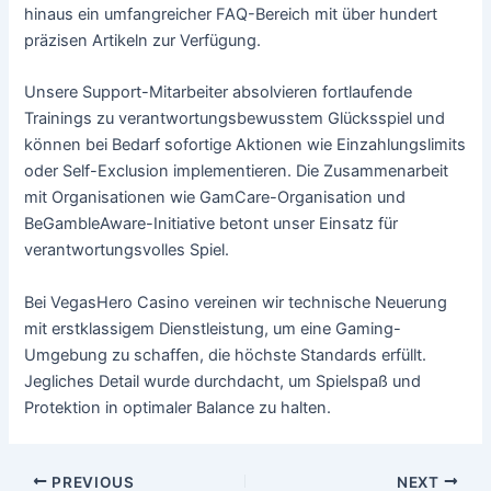
hinaus ein umfangreicher FAQ-Bereich mit über hundert
präzisen Artikeln zur Verfügung.
Unsere Support-Mitarbeiter absolvieren fortlaufende
Trainings zu verantwortungsbewusstem Glücksspiel und
können bei Bedarf sofortige Aktionen wie Einzahlungslimits
oder Self-Exclusion implementieren. Die Zusammenarbeit
mit Organisationen wie GamCare-Organisation und
BeGambleAware-Initiative betont unser Einsatz für
verantwortungsvolles Spiel.
Bei VegasHero Casino vereinen wir technische Neuerung
mit erstklassigem Dienstleistung, um eine Gaming-
Umgebung zu schaffen, die höchste Standards erfüllt.
Jegliches Detail wurde durchdacht, um Spielspaß und
Protektion in optimaler Balance zu halten.
Post
PREVIOUS
NEXT