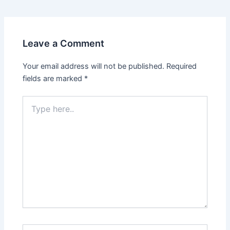
navigation
Leave a Comment
Your email address will not be published.
Required
fields are marked
*
Type
here..
Name*