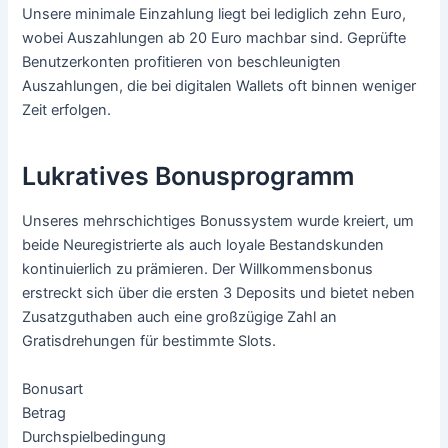
Unsere minimale Einzahlung liegt bei lediglich zehn Euro,
wobei Auszahlungen ab 20 Euro machbar sind. Geprüfte
Benutzerkonten profitieren von beschleunigten
Auszahlungen, die bei digitalen Wallets oft binnen weniger
Zeit erfolgen.
Lukratives Bonusprogramm
Unseres mehrschichtiges Bonussystem wurde kreiert, um
beide Neuregistrierte als auch loyale Bestandskunden
kontinuierlich zu prämieren. Der Willkommensbonus
erstreckt sich über die ersten 3 Deposits und bietet neben
Zusatzguthaben auch eine großzügige Zahl an
Gratisdrehungen für bestimmte Slots.
Bonusart
Betrag
Durchspielbedingung