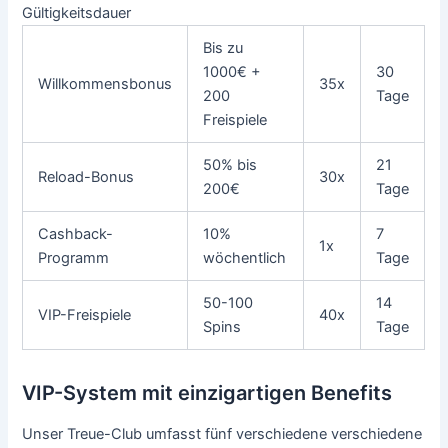
Gültigkeitsdauer
Bis zu
1000€ +
30
Willkommensbonus
35x
200
Tage
Freispiele
50% bis
21
Reload-Bonus
30x
200€
Tage
Cashback-
10%
7
1x
Programm
wöchentlich
Tage
50-100
14
VIP-Freispiele
40x
Spins
Tage
VIP-System mit einzigartigen Benefits
Unser Treue-Club umfasst fünf verschiedene verschiedene