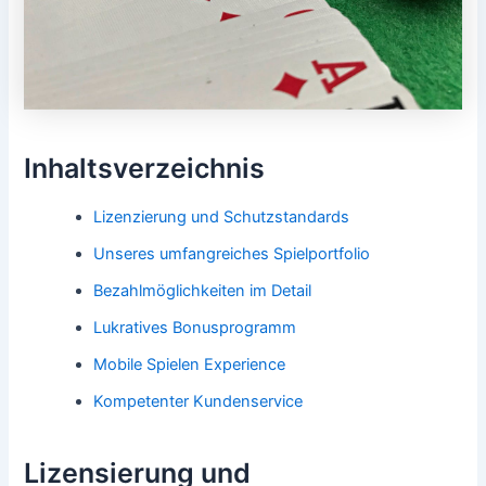
Inhaltsverzeichnis
Lizenzierung und Schutzstandards
Unseres umfangreiches Spielportfolio
Bezahlmöglichkeiten im Detail
Lukratives Bonusprogramm
Mobile Spielen Experience
Kompetenter Kundenservice
Lizensierung und