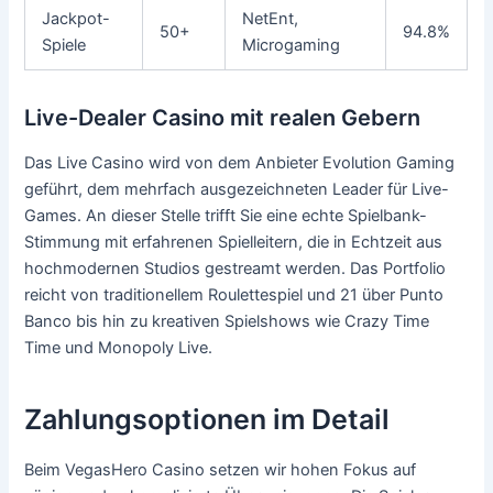
Jackpot-
NetEnt,
50+
94.8%
Spiele
Microgaming
Live-Dealer Casino mit realen Gebern
Das Live Casino wird von dem Anbieter Evolution Gaming
geführt, dem mehrfach ausgezeichneten Leader für Live-
Games. An dieser Stelle trifft Sie eine echte Spielbank-
Stimmung mit erfahrenen Spielleitern, die in Echtzeit aus
hochmodernen Studios gestreamt werden. Das Portfolio
reicht von traditionellem Roulettespiel und 21 über Punto
Banco bis hin zu kreativen Spielshows wie Crazy Time
Time und Monopoly Live.
Zahlungsoptionen im Detail
Beim VegasHero Casino setzen wir hohen Fokus auf