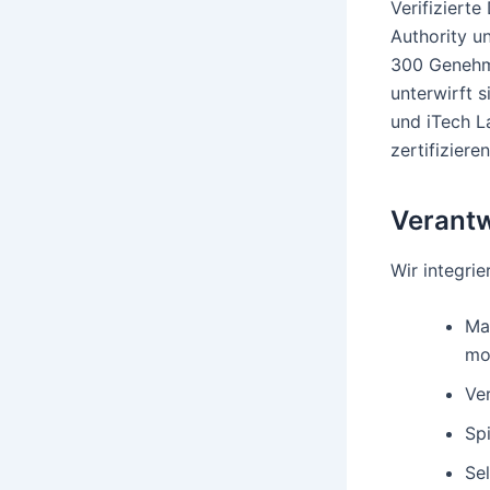
Verifiziert
Authority u
300 Genehmi
unterwirft 
und iTech L
zertifizieren
Verantw
Wir integri
Ma
mo
Ve
Spi
Se