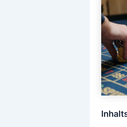
Inhalt