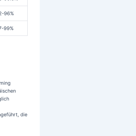
2-96%
7-99%
aming
äischen
lich
geführt, die