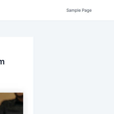
Sample Page
em