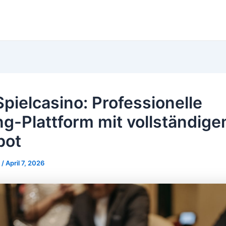
Spielcasino: Professionelle
g-Plattform mit vollständig
bot
n
/
April 7, 2026