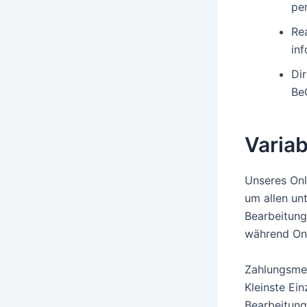
pe
Re
in
Di
Be
Variab
Unseres Onl
um allen un
Bearbeitung
während Onl
Zahlungsme
Kleinste Ei
Bearbeitung