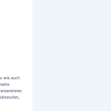
as wie auch
lseite
areanbieter.
tätsstufen,