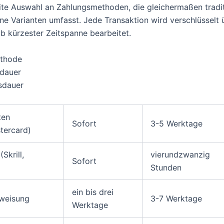
eite Auswahl an Zahlungsmethoden, die gleichermaßen tradit
e Varianten umfasst. Jede Transaktion wird verschlüsselt 
lb kürzester Zeitspanne bearbeitet.
thode
sdauer
sdauer
ten
Sofort
3-5 Werktage
tercard)
(Skrill,
vierundzwanzig
Sofort
Stunden
ein bis drei
weisung
3-7 Werktage
Werktage