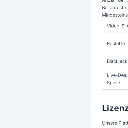
Anzahl der
Beliebteste 
Mindesteins
Video-Slo
Roulette
Blackjack
Live-Deal
Spiele
Lizen
Unsere Platt