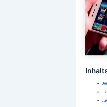
Inhalt
Bem
Li
Lu