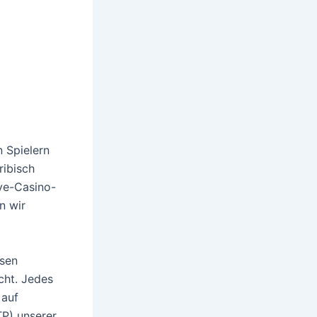
 Spielern
ribisch
ive-Casino-
n wir
osen
cht. Jedes
 auf
P) unserer