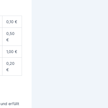
0,10 €
0,50
€
1,00 €
0,20
€
und erfüllt