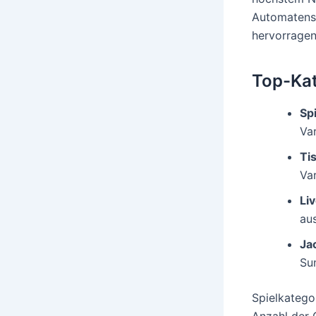
Automatensp
hervorragen
Top-Kat
Sp
Va
Ti
Va
Li
aus
Ja
Su
Spielkatego