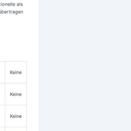
ionelle als
übertragen
Keine
Keine
Keine