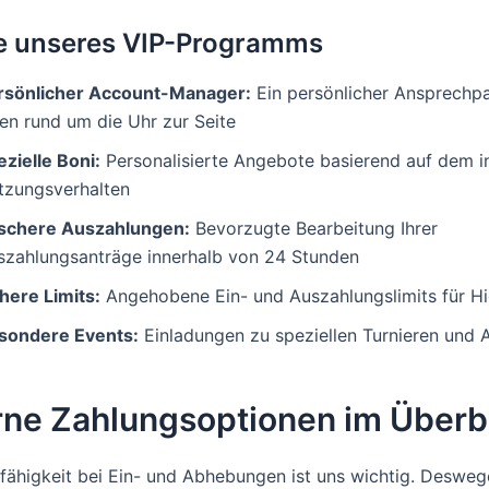
e unseres VIP-Programms
rsönlicher Account-Manager:
Ein persönlicher Ansprechpa
nen rund um die Uhr zur Seite
zielle Boni:
Personalisierte Angebote basierend auf dem in
tzungsverhalten
schere Auszahlungen:
Bevorzugte Bearbeitung Ihrer
szahlungsanträge innerhalb von 24 Stunden
here Limits:
Angehobene Ein- und Auszahlungslimits für Hi
sondere Events:
Einladungen zu speziellen Turnieren und 
ne Zahlungsoptionen im Überb
ähigkeit bei Ein- und Abhebungen ist uns wichtig. Desweg