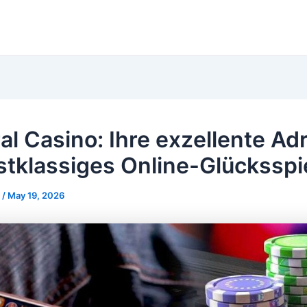
al Casino: Ihre exzellente Ad
rstklassiges Online-Glücksspi
n
/
May 19, 2026