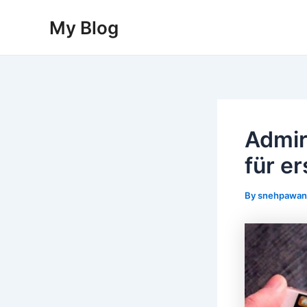
Skip
My Blog
to
content
Admir
für e
By
snehpawa