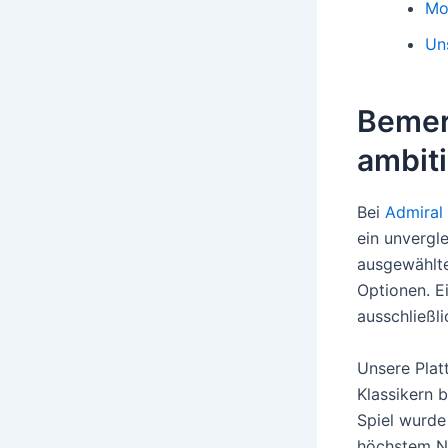
Mo
Uns
Bemerk
ambiti
Bei
Admiral
ein unvergle
ausgewählte
Optionen. E
ausschließl
Unsere Plat
Klassikern b
Spiel wurde
höchstem Ni