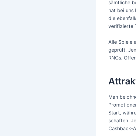
sämtliche b
hat bei uns
die ebenfall
verifiziert
Alle Spiele
geprüft. Je
RNGs. Offen
Attra
Man belohne
Promotionen
Start, währ
schaffen. J
Cashback-A