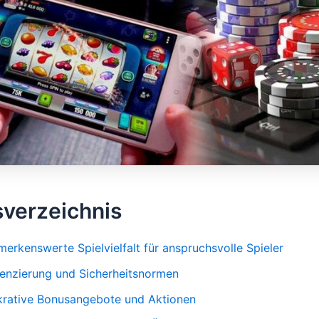
sverzeichnis
erkenswerte Spielvielfalt für anspruchsvolle Spieler
zenzierung und Sicherheitsnormen
krative Bonusangebote und Aktionen