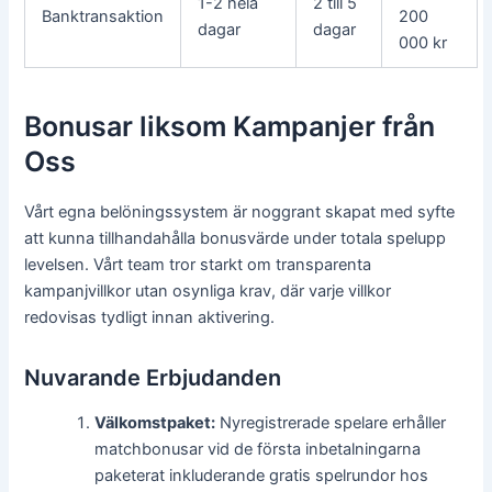
1-2 hela
2 till 5
Banktransaktion
200
dagar
dagar
000 kr
Bonusar liksom Kampanjer från
Oss
Vårt egna belöningssystem är noggrant skapat med syfte
att kunna tillhandahålla bonusvärde under totala spelupp
levelsen. Vårt team tror starkt om transparenta
kampanjvillkor utan osynliga krav, där varje villkor
redovisas tydligt innan aktivering.
Nuvarande Erbjudanden
Välkomstpaket:
Nyregistrerade spelare erhåller
matchbonusar vid de första inbetalningarna
paketerat inkluderande gratis spelrundor hos