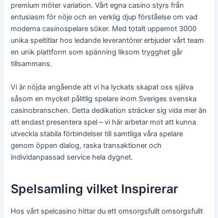
premium möter variation. Vårt egna casino styrs från
entusiasm för nöje och en verklig djup förståelse om vad
moderna casinospelare söker. Med totalt uppemot 3000
unika speltitlar hos ledande leverantörer erbjuder vårt team
en unik plattform som spänning liksom trygghet går
tillsammans.
Vi är nöjda angående att vi ha lyckats skapat oss själva
såsom en mycket pålitlig spelare inom Sveriges svenska
casinobranschen. Detta dedikation sträcker sig vida mer än
att endast presentera spel – vi här arbetar mot att kunna
utveckla stabila förbindelser till samtliga våra spelare
genom öppen dialog, raska transaktioner och
individanpassad service hela dygnet.
Spelsamling vilket Inspirerar
Hos vårt spelcasino hittar du ett omsorgsfullt omsorgsfullt