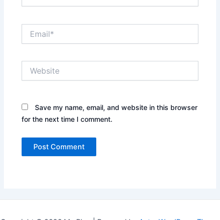
Email*
Website
Save my name, email, and website in this browser
for the next time I comment.