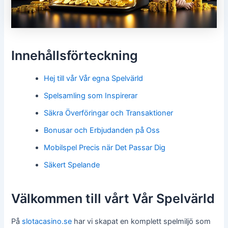
Innehållsförteckning
Hej till vår Vår egna Spelvärld
Spelsamling som Inspirerar
Säkra Överföringar och Transaktioner
Bonusar och Erbjudanden på Oss
Mobilspel Precis när Det Passar Dig
Säkert Spelande
Välkommen till vårt Vår Spelvärld
På
slotacasino.se
har vi skapat en komplett spelmiljö som