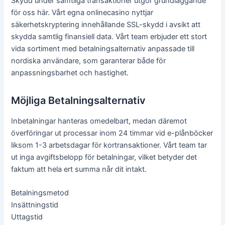
Skydd under samtliga transaktioner utgör grundläggande
för oss här. Vårt egna onlinecasino nyttjar
säkerhetskryptering innehållande SSL-skydd i avsikt att
skydda samtlig finansiell data. Vårt team erbjuder ett stort
vida sortiment med betalningsalternativ anpassade till
nordiska användare, som garanterar både för
anpassningsbarhet och hastighet.
Möjliga Betalningsalternativ
Inbetalningar hanteras omedelbart, medan däremot
överföringar ut processar inom 24 timmar vid e-plånböcker
liksom 1-3 arbetsdagar för kortransaktioner. Vårt team tar
ut inga avgiftsbelopp för betalningar, vilket betyder det
faktum att hela ert summa når dit intakt.
Betalningsmetod
Insättningstid
Uttagstid