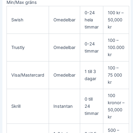
Min/Max gräns
0-24
100 kr –
Swish
Omedelbar
hela
50,000
timmar
kr
100 –
0-24
Trustly
Omedelbar
100.000
timmar
kr
100 –
1 till 3
Visa/Mastercard
Omedelbar
75 000
dagar
kr
100
0 till
kronor –
Skrill
Instantan
24
50,000
timmar
kr
500 –