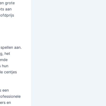
en grote
ots aan
ofdprijs
spellen aan.
g, het
lende
s hun
le centjes
s een
rofessionele
ers en