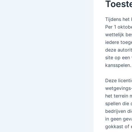
Toest
Tijdens het 
Per 1 oktob
wettelijk be
iedere toege
deze autori
site op een
kansspelen.
Deze licent
wetgevings-
het terrein
spellen die
bedrijven d
in geen gev
gokkast of e