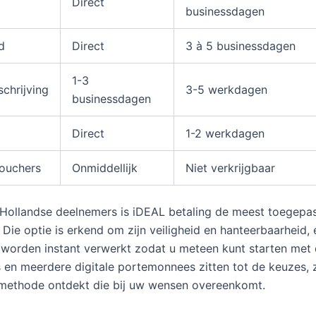
Direct
businessdagen
d
Direct
3 à 5 businessdagen
1-3
chrijving
3-5 werkdagen
businessdagen
Direct
1-2 werkdagen
vouchers
Onmiddellijk
Niet verkrijgbaar
ollandse deelnemers is iDEAL betaling de meest toegepa
 Die optie is erkend om zijn veiligheid en hanteerbaarheid, 
 worden instant verwerkt zodat u meteen kunt starten met
 en meerdere digitale portemonnees zitten tot de keuzes, 
methode ontdekt die bij uw wensen overeenkomt.