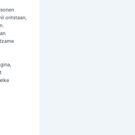
rsonen
il ontstaan,
n.
van
ldzame
gina,
t
elke