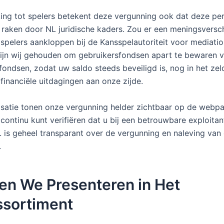
ing tot spelers betekent deze vergunning ook dat deze pe
 raken door NL juridische kaders. Zou er een meningsversch
spelers aankloppen bij de Kansspelautoriteit voor mediatio
ijn wij gehouden om gebruikersfondsen apart te bewaren 
 fondsen, zodat uw saldo steeds beveiligd is, nog in het ze
 financiële uitdagingen aan onze zijde.
satie tonen onze vergunning helder zichtbaar op de webpa
continu kunt verifiëren dat u bij een betrouwbare exploitan
t. is geheel transparant over de vergunning en naleving van 
.
en We Presenteren in Het
ssortiment