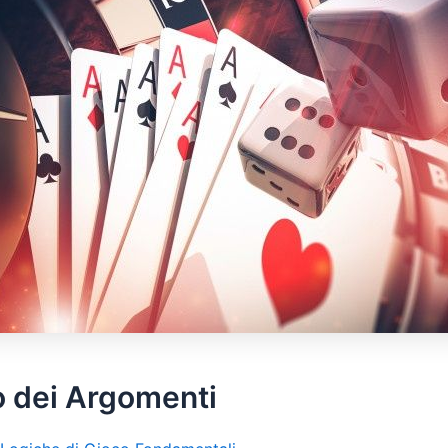
o dei Argomenti