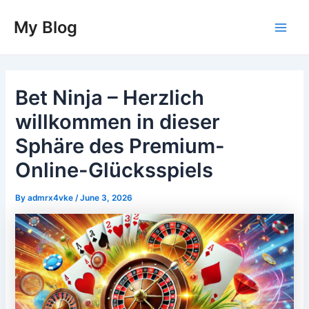
Skip
My Blog
to
Main
content
Men
Bet Ninja – Herzlich
willkommen in dieser
Sphäre des Premium-
Online-Glücksspiels
By
admrx4vke
/
June 3, 2026