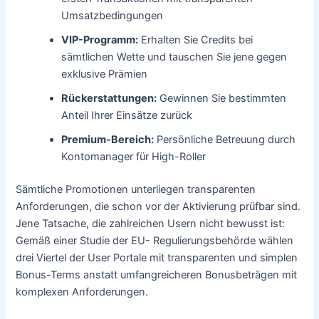
Umsatzbedingungen
VIP-Programm:
Erhalten Sie Credits bei
sämtlichen Wette und tauschen Sie jene gegen
exklusive Prämien
Rückerstattungen:
Gewinnen Sie bestimmten
Anteil Ihrer Einsätze zurück
Premium-Bereich:
Persönliche Betreuung durch
Kontomanager für High-Roller
Sämtliche Promotionen unterliegen transparenten
Anforderungen, die schon vor der Aktivierung prüfbar sind.
Jene Tatsache, die zahlreichen Usern nicht bewusst ist:
Gemäß einer Studie der EU- Regulierungsbehörde wählen
drei Viertel der User Portale mit transparenten und simplen
Bonus-Terms anstatt umfangreicheren Bonusbeträgen mit
komplexen Anforderungen.