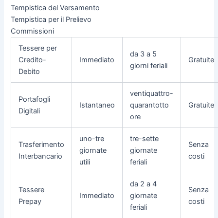
Tempistica del Versamento
Tempistica per il Prelievo
Commissioni
Tessere per
da 3 a 5
Credito-
Immediato
Gratuite
giorni feriali
Debito
ventiquattro-
Portafogli
Istantaneo
quarantotto
Gratuite
Digitali
ore
uno-tre
tre-sette
Trasferimento
Senza
giornate
giornate
Interbancario
costi
utili
feriali
da 2 a 4
Tessere
Senza
Immediato
giornate
Prepay
costi
feriali