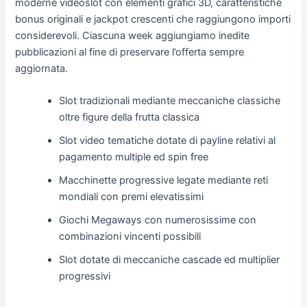
moderne videoslot con elementi grafici 3D, caratteristiche
bonus originali e jackpot crescenti che raggiungono importi
considerevoli. Ciascuna week aggiungiamo inedite
pubblicazioni al fine di preservare l’offerta sempre
aggiornata.
Slot tradizionali mediante meccaniche classiche
oltre figure della frutta classica
Slot video tematiche dotate di payline relativi al
pagamento multiple ed spin free
Macchinette progressive legate mediante reti
mondiali con premi elevatissimi
Giochi Megaways con numerosissime con
combinazioni vincenti possibili
Slot dotate di meccaniche cascade ed multiplier
progressivi