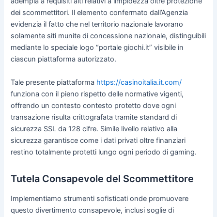
adempia a requisiti alti relativi a limpidezza oltre protezione
dei scommettitori. Il elemento confermato dall’Agenzia
evidenzia il fatto che nel territorio nazionale lavorano
solamente siti munite di concessione nazionale, distinguibili
mediante lo speciale logo “portale giochi.it” visibile in
ciascun piattaforma autorizzato.
Tale presente piattaforma
https://casinoitalia.it.com/
funziona con il pieno rispetto delle normative vigenti,
offrendo un contesto contesto protetto dove ogni
transazione risulta crittografata tramite standard di
sicurezza SSL da 128 cifre. Simile livello relativo alla
sicurezza garantisce come i dati privati oltre finanziari
restino totalmente protetti lungo ogni periodo di gaming.
Tutela Consapevole del Scommettitore
Implementiamo strumenti sofisticati onde promuovere
questo divertimento consapevole, inclusi soglie di