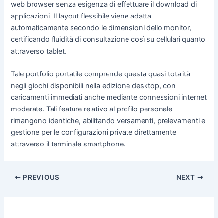
web browser senza esigenza di effettuare il download di
applicazioni. Il layout flessibile viene adatta
automaticamente secondo le dimensioni dello monitor,
certificando fluidità di consultazione così su cellulari quanto
attraverso tablet.
Tale portfolio portatile comprende questa quasi totalità
negli giochi disponibili nella edizione desktop, con
caricamenti immediati anche mediante connessioni internet
moderate. Tali feature relativo al profilo personale
rimangono identiche, abilitando versamenti, prelevamenti e
gestione per le configurazioni private direttamente
attraverso il terminale smartphone.
Post
PREVIOUS
NEXT
navigation