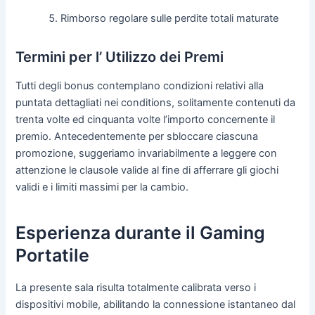
Rimborso regolare sulle perdite totali maturate
Termini per l’ Utilizzo dei Premi
Tutti degli bonus contemplano condizioni relativi alla
puntata dettagliati nei conditions, solitamente contenuti da
trenta volte ed cinquanta volte l’importo concernente il
premio. Antecedentemente per sbloccare ciascuna
promozione, suggeriamo invariabilmente a leggere con
attenzione le clausole valide al fine di afferrare gli giochi
validi e i limiti massimi per la cambio.
Esperienza durante il Gaming
Portatile
La presente sala risulta totalmente calibrata verso i
dispositivi mobile, abilitando la connessione istantaneo dal