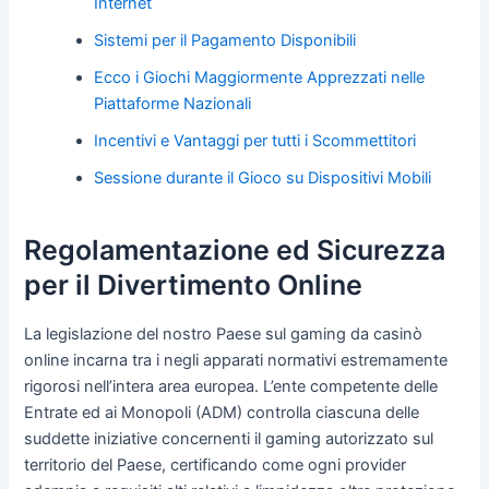
Internet
Sistemi per il Pagamento Disponibili
Ecco i Giochi Maggiormente Apprezzati nelle
Piattaforme Nazionali
Incentivi e Vantaggi per tutti i Scommettitori
Sessione durante il Gioco su Dispositivi Mobili
Regolamentazione ed Sicurezza
per il Divertimento Online
La legislazione del nostro Paese sul gaming da casinò
online incarna tra i negli apparati normativi estremamente
rigorosi nell’intera area europea. L’ente competente delle
Entrate ed ai Monopoli (ADM) controlla ciascuna delle
suddette iniziative concernenti il gaming autorizzato sul
territorio del Paese, certificando come ogni provider