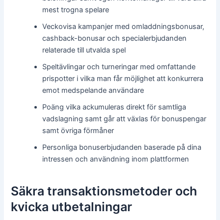
mest trogna spelare
Veckovisa kampanjer med omladdningsbonusar,
cashback-bonusar och specialerbjudanden
relaterade till utvalda spel
Speltävlingar och turneringar med omfattande
prispotter i vilka man får möjlighet att konkurrera
emot medspelande användare
Poäng vilka ackumuleras direkt för samtliga
vadslagning samt går att växlas för bonuspengar
samt övriga förmåner
Personliga bonuserbjudanden baserade på dina
intressen och användning inom plattformen
Säkra transaktionsmetoder och
kvicka utbetalningar