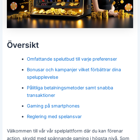
Översikt
Omfattande spelutbud till varje preferenser
Bonusar och kampanjer vilket förbättrar dina
spelupplevelse
Pålitliga betalningsmetoder samt snabba
transaktioner
Gaming på smartphones
Reglering med spelansvar
Välkommen till vår vår spelplattform där du kan förenar
action, skydd med spännande gaming i högsta nivå. Som