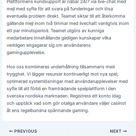
Plattformens kundsupport är nåbar 24/7 via live-chat med
mejl med syfte för att svara på funderingar och lösa
eventuella problem direkt. Teamet siktar till att återkomma
gällande mejl inom två timmar med livechatt vanligtvis inom
ett par minutsperiod. Teamet utgörs av kunniga
medarbetare innehållande gedigen kunskaper vilka
verkligen engagerar sig om användarens
gamingupplevelse.
Hos oss kombineras underhållning tillsammans med
trygghet. Vi lägger resurser kontinuerligt mot nya spel,
optimerad systemlösningar med användarupplevelser med
syfte till att förbli en framträdande spelplattform i den
svenska nordiska marknaden. Registrera ett konto idag
och upptäck vad som gör otaliga användare väljer casinot
åt ens regelbundna spännande gaming.
Post
PREVIOUS
NEXT