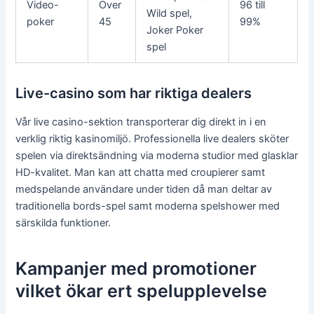
Video-
Över
96 till
Wild spel,
poker
45
99%
Joker Poker
spel
Live-casino som har riktiga dealers
Vår live casino-sektion transporterar dig direkt in i en
verklig riktig kasinomiljö. Professionella live dealers sköter
spelen via direktsändning via moderna studior med glasklar
HD-kvalitet. Man kan att chatta med croupierer samt
medspelande användare under tiden då man deltar av
traditionella bords-spel samt moderna spelshower med
särskilda funktioner.
Kampanjer med promotioner
vilket ökar ert spelupplevelse