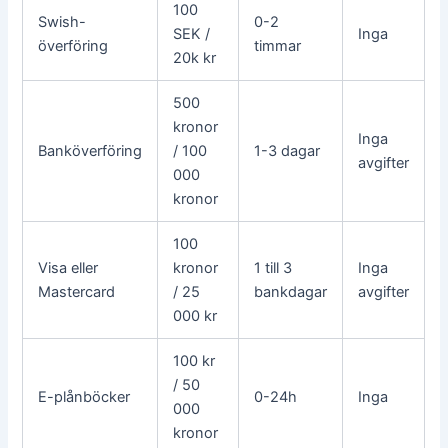
100
Swish-
0-2
SEK /
Inga
överföring
timmar
20k kr
500
kronor
Inga
Banköverföring
/ 100
1-3 dagar
avgifter
000
kronor
100
Visa eller
kronor
1 till 3
Inga
Mastercard
/ 25
bankdagar
avgifter
000 kr
100 kr
/ 50
E-plånböcker
0-24h
Inga
000
kronor