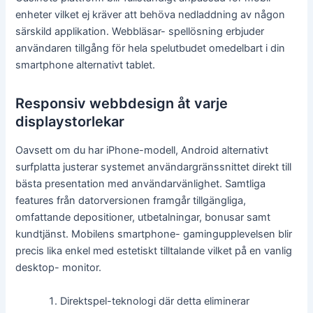
enheter vilket ej kräver att behöva nedladdning av någon
särskild applikation. Webbläsar- spellösning erbjuder
användaren tillgång för hela spelutbudet omedelbart i din
smartphone alternativt tablet.
Responsiv webbdesign åt varje
displaystorlekar
Oavsett om du har iPhone-modell, Android alternativt
surfplatta justerar systemet användargränssnittet direkt till
bästa presentation med användarvänlighet. Samtliga
features från datorversionen framgår tillgängliga,
omfattande depositioner, utbetalningar, bonusar samt
kundtjänst. Mobilens smartphone- gamingupplevelsen blir
precis lika enkel med estetiskt tilltalande vilket på en vanlig
desktop- monitor.
Direktspel-teknologi där detta eliminerar