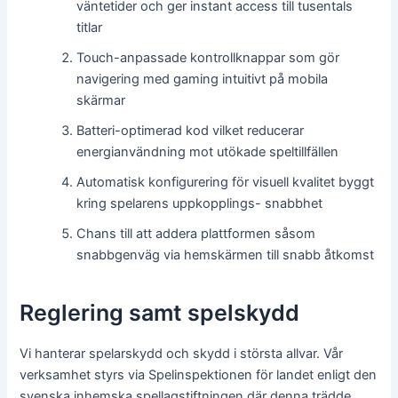
väntetider och ger instant access till tusentals
titlar
Touch-anpassade kontrollknappar som gör
navigering med gaming intuitivt på mobila
skärmar
Batteri-optimerad kod vilket reducerar
energianvändning mot utökade speltillfällen
Automatisk konfigurering för visuell kvalitet byggt
kring spelarens uppkopplings- snabbhet
Chans till att addera plattformen såsom
snabbgenväg via hemskärmen till snabb åtkomst
Reglering samt spelskydd
Vi hanterar spelarskydd och skydd i största allvar. Vår
verksamhet styrs via Spelinspektionen för landet enligt den
svenska inhemska spellagstiftningen där denna trädde