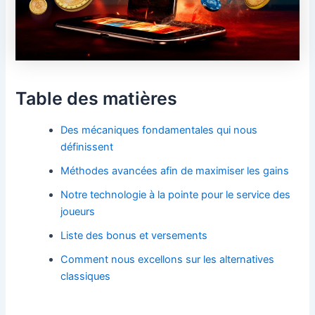
Table des matières
Des mécaniques fondamentales qui nous
définissent
Méthodes avancées afin de maximiser les gains
Notre technologie à la pointe pour le service des
joueurs
Liste des bonus et versements
Comment nous excellons sur les alternatives
classiques