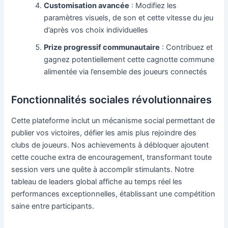
Customisation avancée
: Modifiez les
paramètres visuels, de son et cette vitesse du jeu
d’après vos choix individuelles
Prize progressif communautaire
: Contribuez et
gagnez potentiellement cette cagnotte commune
alimentée via l’ensemble des joueurs connectés
Fonctionnalités sociales révolutionnaires
Cette plateforme inclut un mécanisme social permettant de
publier vos victoires, défier les amis plus rejoindre des
clubs de joueurs. Nos achievements à débloquer ajoutent
cette couche extra de encouragement, transformant toute
session vers une quête à accomplir stimulants. Notre
tableau de leaders global affiche au temps réel les
performances exceptionnelles, établissant une compétition
saine entre participants.