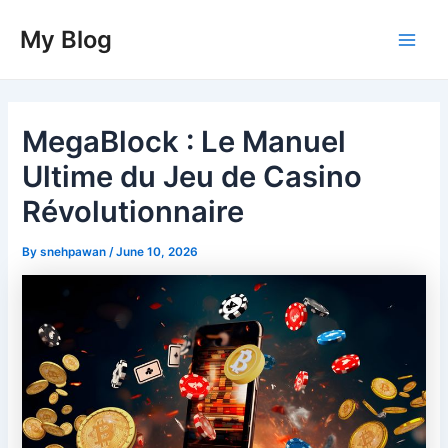
Skip
My Blog
to
Main
content
Men
MegaBlock : Le Manuel
Ultime du Jeu de Casino
Révolutionnaire
By
snehpawan
/
June 10, 2026