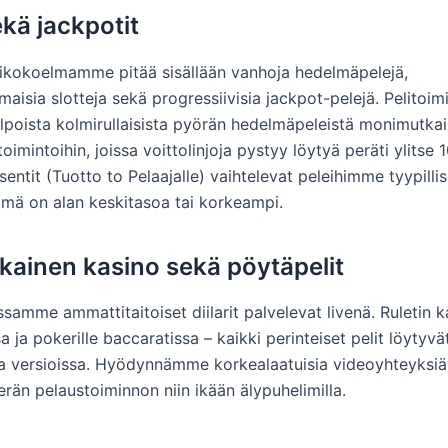
ekä jackpotit
kokoelmamme pitää sisällään vanhoja hedelmäpelejä,
maisia slotteja sekä progressiivisia jackpot-pelejä. Pelitoim
elpoista kolmirullaisista pyörän hedelmäpeleistä monimutkai
mintoihin, joissa voittolinjoja pystyy löytyä peräti ylitse 
entit (Tuotto to Pelaajalle) vaihtelevat peleihimme tyypilli
tämä on alan keskitasoa tai korkeampi.
ikainen kasino sekä pöytäpelit
samme ammattitaitoiset diilarit palvelevat livenä. Ruletin k
a ja pokerille baccaratissa – kaikki perinteiset pelit löytyvä
sa versioissa. Hyödynnämme korkealaatuisia videoyhteyksiä
terän pelaustoiminnon niin ikään älypuhelimilla.