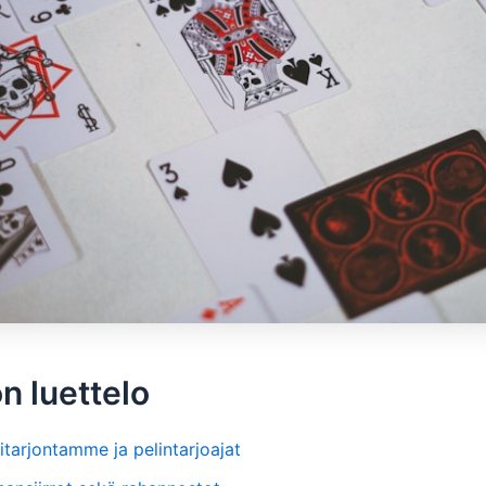
ön luettelo
itarjontamme ja pelintarjoajat