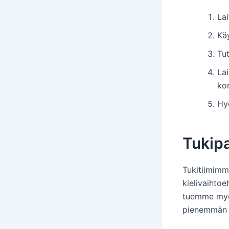
Lai
Käy
Tut
Lai
ko
Hy
Tukipa
Tukitiimimme
kielivaihto
tuemme myös
pienemmän ku