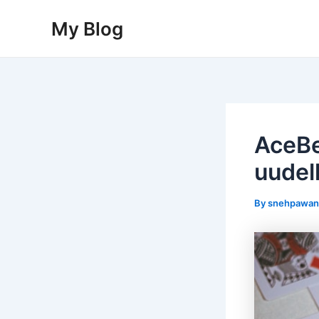
Skip
My Blog
to
content
AceBe
uudell
By
snehpawa