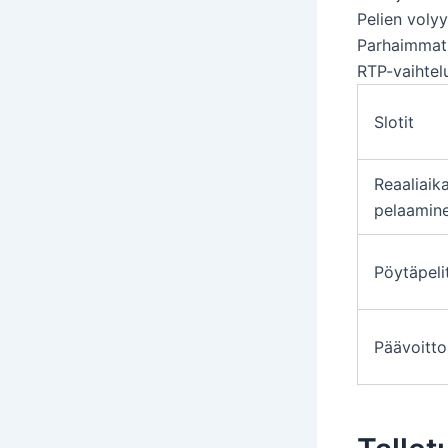
Pelien voly
Parhaimmat 
RTP-vaihtelu
Slotit
Reaaliaik
pelaamin
Pöytäpeli
Päävoitto