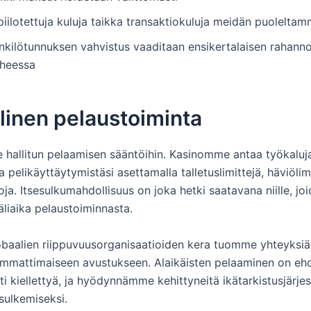
piilotettuja kuluja taikka transaktiokuluja meidän puolelta
nkilötunnuksen vahvistus vaaditaan ensikertalaisen rahann
iheessa
linen pelaustoiminta
hallitun pelaamisen sääntöihin. Kasinomme antaa työkaluja,
ta pelikäyttäytymistäsi asettamalla talletuslimittejä, häviölim
oja. Itsesulkumahdollisuus on joka hetki saatavana niille, jo
äliaika pelaustoiminnasta.
baalien riippuvuusorganisaatioiden kera tuomme yhteyksiä
ammattimaiseen avustukseen. Alaikäisten pelaaminen on eh
i kiellettyä, ja hyödynnämme kehittyneitä ikätarkistusjärje
sulkemiseksi.