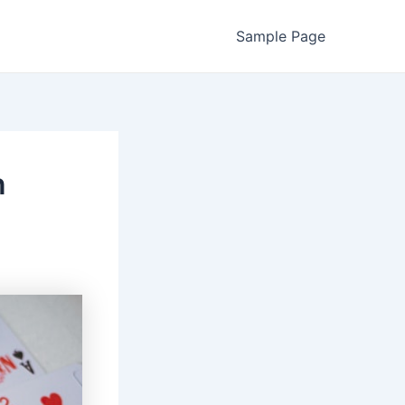
Sample Page
n