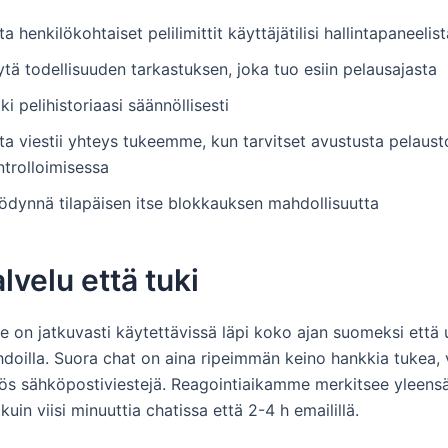
ta henkilökohtaiset pelilimittit käyttäjätilisi hallintapaneelis
tä todellisuuden tarkastuksen, joka tuo esiin pelausajasta
ki pelihistoriaasi säännöllisesti
ta viestii yhteys tukeemme, kun tarvitset avustusta pelaus
ntrolloimisessa
ödynnä tilapäisen itse blokkauksen mahdollisuutta
lvelu että tuki
 on jatkuvasti käytettävissä läpi koko ajan suomeksi että us
ehdoilla. Suora chat on aina ripeimmän keino hankkia tukea,
 sähköpostiviestejä. Reagointiaikamme merkitsee yleens
in viisi minuuttia chatissa että 2-4 h emailillä.