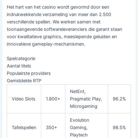
Het hart van het casino wordt gevormd door een
indrukwekkende verzameling van meer dan 2.500
verschillende spellen. We werken samen met
toonaangevende softwareleveranciers die garant staan
voor kwalitatieve graphics, meeslepende geluiden en
innovatieve gameplay-mechanismen.
Spelcategorie
Aantal titels
Populairste providers
Gemiddelde RTP
NetEnt,
Video Slots
1.800+
Pragmatic Play,
96.2%
Microgaming
Evolution
Tafelspellen
350+
Gaming,
98.5%
Playtech