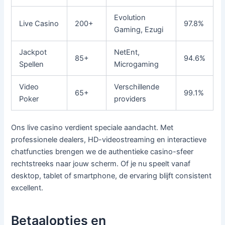
Evolution
Live Casino
200+
97.8%
Gaming, Ezugi
Jackpot
NetEnt,
85+
94.6%
Spellen
Microgaming
Video
Verschillende
65+
99.1%
Poker
providers
Ons live casino verdient speciale aandacht. Met
professionele dealers, HD-videostreaming en interactieve
chatfuncties brengen we de authentieke casino-sfeer
rechtstreeks naar jouw scherm. Of je nu speelt vanaf
desktop, tablet of smartphone, de ervaring blijft consistent
excellent.
Betaalopties en