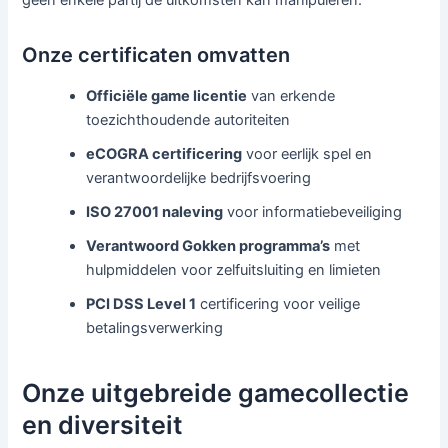
Onze certificaten omvatten
Officiële game licentie
van erkende
toezichthoudende autoriteiten
eCOGRA certificering
voor eerlijk spel en
verantwoordelijke bedrijfsvoering
ISO 27001 naleving
voor informatiebeveiliging
Verantwoord Gokken programma’s
met
hulpmiddelen voor zelfuitsluiting en limieten
PCI DSS Level 1
certificering voor veilige
betalingsverwerking
Onze uitgebreide gamecollectie
en diversiteit