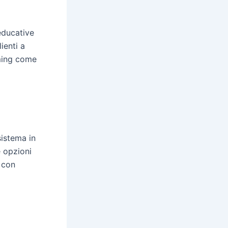
educative
ienti a
aming come
sistema in
e opzioni
 con