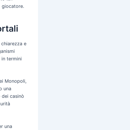
 giocatore.
rtali
 chiarezza e
ganismi
 in termini
ei Monopoli,
to una
e dei casinò
urità
er una