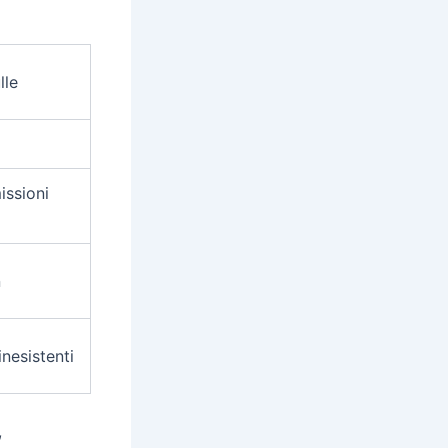
lle
issioni
n
nesistenti
,