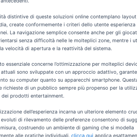
 antecedenti.
rità distintive di queste soluzioni online contemplano layout
dia, create conformemente i criteri dello utente esperienza
ei. La navigazione semplice consente anche per gli gioca
rientarsi senza difficoltà nelle le molteplici zone, mentre i u
a velocità di apertura e la reattività del sistema.
to essenziale concerne l’ottimizzazione per molteplici devi
attuali sono sviluppate con un approccio adattivo, garanten
tanto su computer quanto su apparecchi smartphone. Questa 
e richieste di un pubblico sempre più propenso per la utiliz
dei prodotti entertainment.
zazione dell’esperienza incarna un ulteriore elemento cruci
evoluti di rilevamento delle preferenze consentono di sugg
u misura, costruendo un ambiente di gaming che si modella
ente alle pratiche individuali.
clicca qui
applica esattament