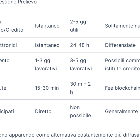
stione Prelievo
i
2-5 gg
Istantaneo
Solitamente nu
o/Credito
utili
ttronici
Istantaneo
24-48 h
Differenziate
ento
1-3 gg
3-5 gg
Possibili comm
lavorativi
lavorativi
istituto credito
30 m – 2
ute
15-30 min
Fee blockchai
h
Non
icipati
Diretto
Generalmente i
possibile
ono apparendo come alternativa costantemente più diffusa