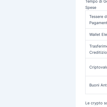
Tempo di Ge
Spese
Tessere d
Pagament
Wallet Ele
Trasferim
Creditizio
Criptoval
Buoni Ant
Le crypto s