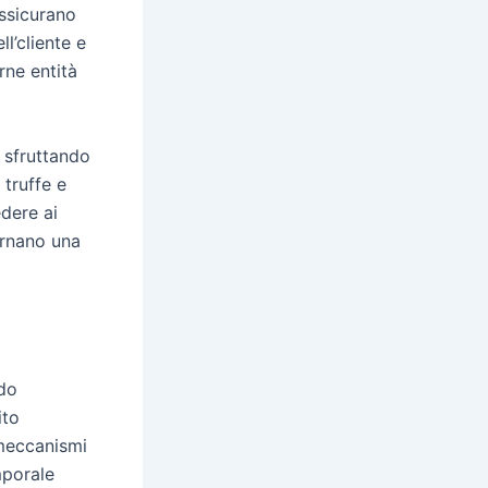
assicurano
ll’cliente e
rne entità
, sfruttando
 truffe e
dere ai
arnano una
odo
ito
 meccanismi
mporale