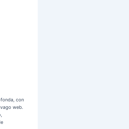
ofonda, con
’svago web.
,
le