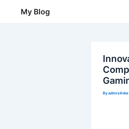
Skip
My Blog
to
content
Innova
Comple
Gami
By
admrx4vk