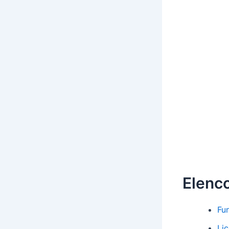
Elenco
Fu
Li