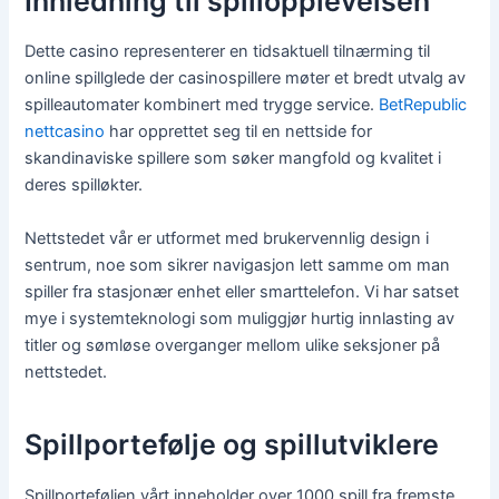
Innledning til spillopplevelsen
Dette casino representerer en tidsaktuell tilnærming til
online spillglede der casinospillere møter et bredt utvalg av
spilleautomater kombinert med trygge service.
BetRepublic
nettcasino
har opprettet seg til en nettside for
skandinaviske spillere som søker mangfold og kvalitet i
deres spilløkter.
Nettstedet vår er utformet med brukervennlig design i
sentrum, noe som sikrer navigasjon lett samme om man
spiller fra stasjonær enhet eller smarttelefon. Vi har satset
mye i systemteknologi som muliggjør hurtig innlasting av
titler og sømløse overganger mellom ulike seksjoner på
nettstedet.
Spillportefølje og spillutviklere
Spillporteføljen vårt inneholder over 1000 spill fra fremste