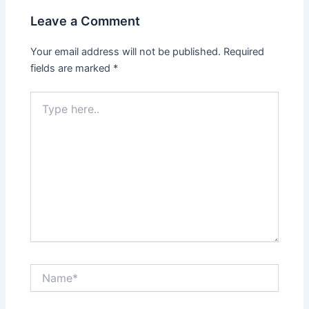
Leave a Comment
Your email address will not be published.
Required
fields are marked
*
Type
here..
Name*