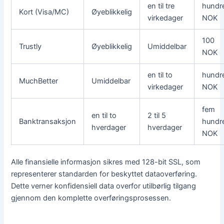
en til tre
hundr
Kort (Visa/MC)
Øyeblikkelig
virkedager
NOK
100
Trustly
Øyeblikkelig
Umiddelbar
NOK
en til to
hundr
MuchBetter
Umiddelbar
virkedager
NOK
fem
en til to
2 til 5
Banktransaksjon
hundr
hverdager
hverdager
NOK
Alle finansielle informasjon sikres med 128-bit SSL, som
representerer standarden for beskyttet dataoverføring.
Dette verner konfidensiell data overfor utilbørlig tilgang
gjennom den komplette overføringsprosessen.