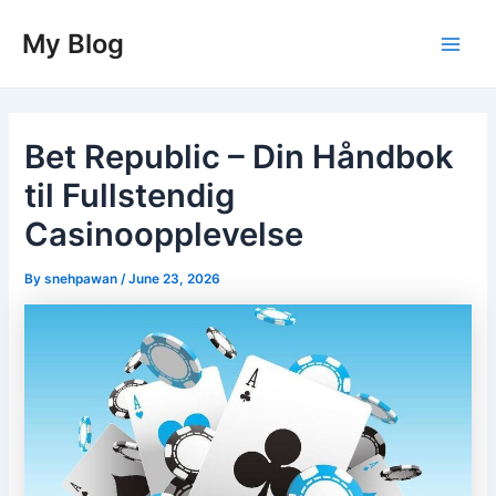
Skip
My Blog
to
Main
content
Men
Bet Republic – Din Håndbok
til Fullstendig
Casinoopplevelse
By
snehpawan
/
June 23, 2026