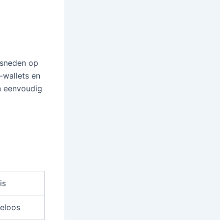
esneden op
-wallets en
en eenvoudig
is
eloos