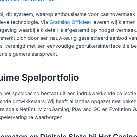
bij dit systeem, waarop enthousiasme voor casinovermaak 
ieve technologie. Via
Gransino Officieel
leveren wij klanten
eving waarbij elk detail is afgestemd op hoogst vermaak
nmerkt zich door een nauwkeurig geselecteerd aanbod van
, verenigd met een eenvoudige gebruikersinterface die bei
ionele gamers aanspreekt.
uime Spelportfolio
n het speelcasino bestaat uit een indrukwekkende collectie
nde ontwikkelaars. Wij heeft allianties opgezet met beke
rs zoals NetEnt, MicroGaming, Play and GO en Evolution 
spelervaring te waarborgen.
tomaten en Digitale Slots bij Het Casin