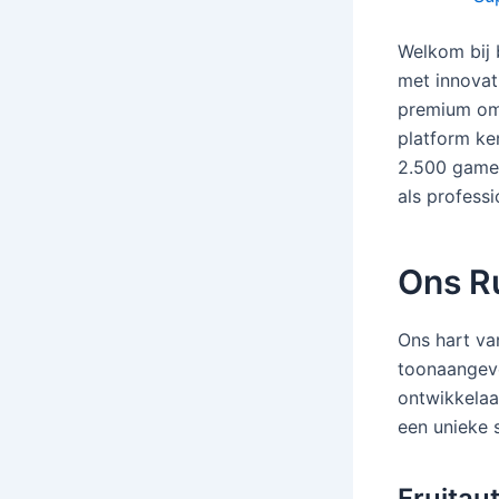
Welkom bij 
met innovat
premium omg
platform ke
2.500 games
als profess
Ons R
Ons hart va
toonaangeve
ontwikkelaa
een unieke 
Fruitau