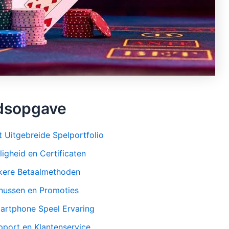
dsopgave
t Uitgebreide Spelportfolio
ligheid en Certificaten
kere Betaalmethoden
nussen en Promoties
artphone Speel Ervaring
pport en Klantenservice