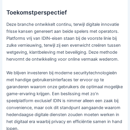
Toekomstperspectief
Deze branche ontwikkelt continu, terwijl digitale innovatie
frisse kansen genereert aan beide spelers met operators.
Platforms vrij van IDIN-eisen staan bij de voorste linie bij
zulke vernieuwing, terwijl zij een evenwicht creëren tussen
wetgeving, klantbeleving met beveiliging. Deze methode
hervormt de ontwikkeling voor online vermaak wederom.
We blijven investeren bij moderne securitytechnologieën
met handige gebruikersinterfaces ter ervoor op te
garanderen waarom onze gebruikers de optimaal mogelijke
game-ervaring krijgen. Een beslissing met zo’n
speelplatform exclusief IDIN is nimmer alleen een zaak bij
convenience, maar ook dit standpunt aangaande waarom
hedendaagse digitale diensten zouden moeten werken in
het digitaal era waarbij privacy en efficiëntie samen in hand
lopen.