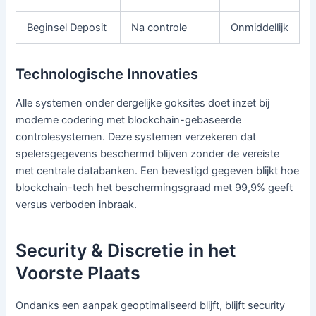
Beginsel Deposit
Na controle
Onmiddellijk
Technologische Innovaties
Alle systemen onder dergelijke goksites doet inzet bij
moderne codering met blockchain-gebaseerde
controlesystemen. Deze systemen verzekeren dat
spelersgegevens beschermd blijven zonder de vereiste
met centrale databanken. Een bevestigd gegeven blijkt hoe
blockchain-tech het beschermingsgraad met 99,9% geeft
versus verboden inbraak.
Security & Discretie in het
Voorste Plaats
Ondanks een aanpak geoptimaliseerd blijft, blijft security