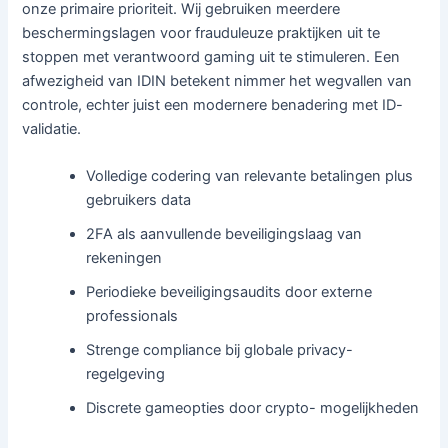
onze primaire prioriteit. Wij gebruiken meerdere
beschermingslagen voor frauduleuze praktijken uit te
stoppen met verantwoord gaming uit te stimuleren. Een
afwezigheid van IDIN betekent nimmer het wegvallen van
controle, echter juist een modernere benadering met ID-
validatie.
Volledige codering van relevante betalingen plus
gebruikers data
2FA als aanvullende beveiligingslaag van
rekeningen
Periodieke beveiligingsaudits door externe
professionals
Strenge compliance bij globale privacy-
regelgeving
Discrete gameopties door crypto- mogelijkheden