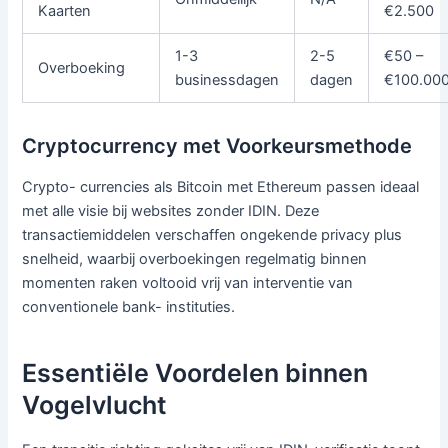
Kaarten
€2.500
1-3
2-5
€50 –
Overboeking
businessdagen
dagen
€100.00
Cryptocurrency met Voorkeursmethode
Crypto- currencies als Bitcoin met Ethereum passen ideaal
met alle visie bij websites zonder IDIN. Deze
transactiemiddelen verschaffen ongekende privacy plus
snelheid, waarbij overboekingen regelmatig binnen
momenten raken voltooid vrij van interventie van
conventionele bank- instituties.
Essentiële Voordelen binnen
Vogelvlucht