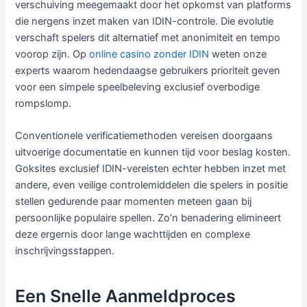
verschuiving meegemaakt door het opkomst van platforms
die nergens inzet maken van IDIN-controle. Die evolutie
verschaft spelers dit alternatief met anonimiteit en tempo
voorop zijn. Op
online casino zonder IDIN
weten onze
experts waarom hedendaagse gebruikers prioriteit geven
voor een simpele speelbeleving exclusief overbodige
rompslomp.
Conventionele verificatiemethoden vereisen doorgaans
uitvoerige documentatie en kunnen tijd voor beslag kosten.
Goksites exclusief IDIN-vereisten echter hebben inzet met
andere, even veilige controlemiddelen die spelers in positie
stellen gedurende paar momenten meteen gaan bij
persoonlijke populaire spellen. Zo’n benadering elimineert
deze ergernis door lange wachttijden en complexe
inschrijvingsstappen.
Een Snelle Aanmeldproces