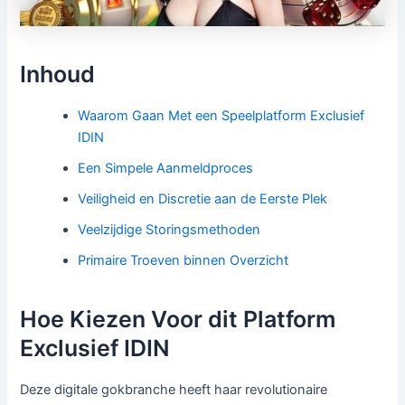
Inhoud
Waarom Gaan Met een Speelplatform Exclusief
IDIN
Een Simpele Aanmeldproces
Veiligheid en Discretie aan de Eerste Plek
Veelzijdige Storingsmethoden
Primaire Troeven binnen Overzicht
Hoe Kiezen Voor dit Platform
Exclusief IDIN
Deze digitale gokbranche heeft haar revolutionaire