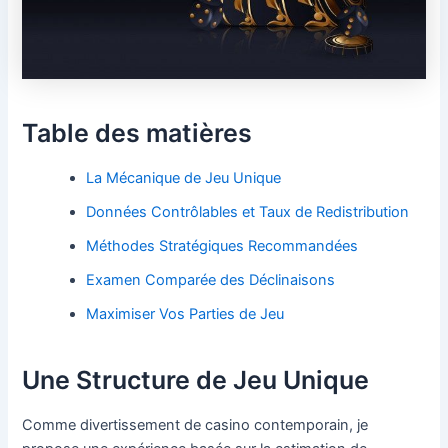
Table des matières
La Mécanique de Jeu Unique
Données Contrôlables et Taux de Redistribution
Méthodes Stratégiques Recommandées
Examen Comparée des Déclinaisons
Maximiser Vos Parties de Jeu
Une Structure de Jeu Unique
Comme divertissement de casino contemporain, je