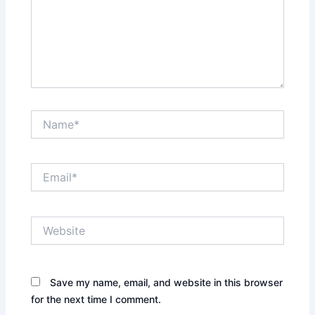
Name*
Email*
Website
Save my name, email, and website in this browser
for the next time I comment.