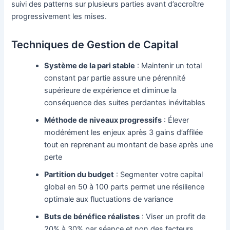
suivi des patterns sur plusieurs parties avant d’accroître
progressivement les mises.
Techniques de Gestion de Capital
Système de la pari stable
: Maintenir un total
constant par partie assure une pérennité
supérieure de expérience et diminue la
conséquence des suites perdantes inévitables
Méthode de niveaux progressifs
: Élever
modérément les enjeux après 3 gains d’affilée
tout en reprenant au montant de base après une
perte
Partition du budget
: Segmenter votre capital
global en 50 à 100 parts permet une résilience
optimale aux fluctuations de variance
Buts de bénéfice réalistes
: Viser un profit de
20% à 30% par séance et non des facteurs