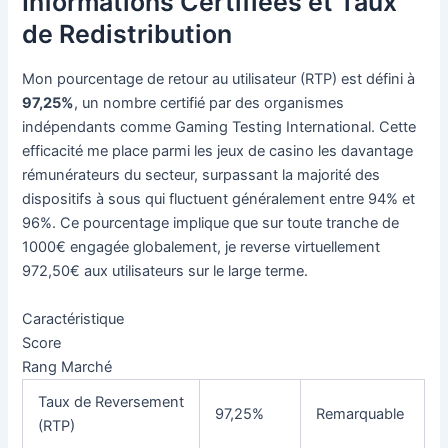
Informations Certifiées et Taux
de Redistribution
Mon pourcentage de retour au utilisateur (RTP) est défini à
97,25%
, un nombre certifié par des organismes
indépendants comme Gaming Testing International. Cette
efficacité me place parmi les jeux de casino les davantage
rémunérateurs du secteur, surpassant la majorité des
dispositifs à sous qui fluctuent généralement entre 94% et
96%. Ce pourcentage implique que sur toute tranche de
1000€ engagée globalement, je reverse virtuellement
972,50€ aux utilisateurs sur le large terme.
Caractéristique
Score
Rang Marché
Taux de Reversement
97,25%
Remarquable
(RTP)