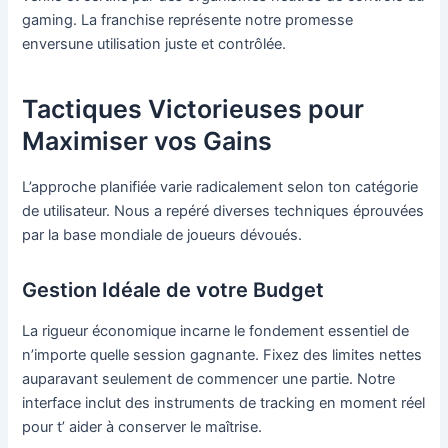
gaming. La franchise représente notre promesse
enversune utilisation juste et contrôlée.
Tactiques Victorieuses pour
Maximiser vos Gains
L’approche planifiée varie radicalement selon ton catégorie
de utilisateur. Nous a repéré diverses techniques éprouvées
par la base mondiale de joueurs dévoués.
Gestion Idéale de votre Budget
La rigueur économique incarne le fondement essentiel de
n’importe quelle session gagnante. Fixez des limites nettes
auparavant seulement de commencer une partie. Notre
interface inclut des instruments de tracking en moment réel
pour t’ aider à conserver le maîtrise.