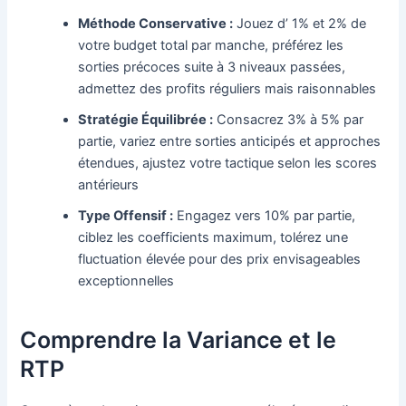
Méthode Conservative :
Jouez d’ 1% et 2% de
votre budget total par manche, préférez les
sorties précoces suite à 3 niveaux passées,
admettez des profits réguliers mais raisonnables
Stratégie Équilibrée :
Consacrez 3% à 5% par
partie, variez entre sorties anticipés et approches
étendues, ajustez votre tactique selon les scores
antérieurs
Type Offensif :
Engagez vers 10% par partie,
ciblez les coefficients maximum, tolérez une
fluctuation élevée pour des prix envisageables
exceptionnelles
Comprendre la Variance et le
RTP