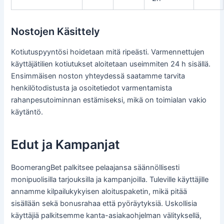
Nostojen Käsittely
Kotiutuspyyntösi hoidetaan mitä ripeästi. Varmennettujen
käyttäjätilien kotiutukset aloitetaan useimmiten 24 h sisällä.
Ensimmäisen noston yhteydessä saatamme tarvita
henkilötodistusta ja osoitetiedot varmentamista
rahanpesutoiminnan estämiseksi, mikä on toimialan vakio
käytäntö.
Edut ja Kampanjat
BoomerangBet palkitsee pelaajansa säännöllisesti
monipuolisilla tarjouksilla ja kampanjoilla. Tuleville käyttäjille
annamme kilpailukykyisen aloituspaketin, mikä pitää
sisällään sekä bonusrahaa että pyöräytyksiä. Uskollisia
käyttäjiä palkitsemme kanta-asiakaohjelman välityksellä,