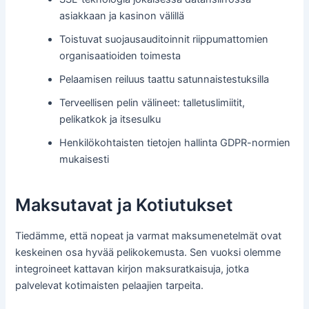
asiakkaan ja kasinon välillä
Toistuvat suojausauditoinnit riippumattomien
organisaatioiden toimesta
Pelaamisen reiluus taattu satunnaistestuksilla
Terveellisen pelin välineet: talletuslimiitit,
pelikatkok ja itsesulku
Henkilökohtaisten tietojen hallinta GDPR-normien
mukaisesti
Maksutavat ja Kotiutukset
Tiedämme, että nopeat ja varmat maksumenetelmät ovat
keskeinen osa hyvää pelikokemusta. Sen vuoksi olemme
integroineet kattavan kirjon maksuratkaisuja, jotka
palvelevat kotimaisten pelaajien tarpeita.