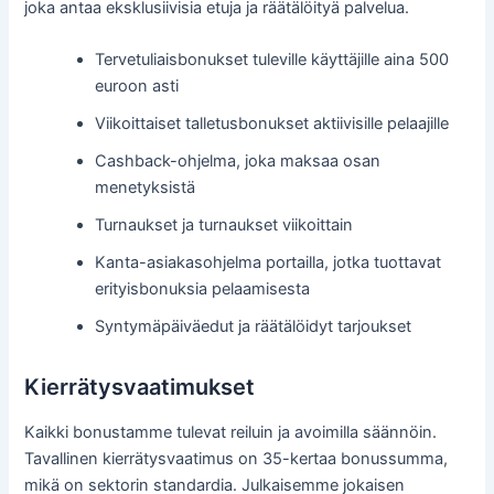
joka antaa eksklusiivisia etuja ja räätälöityä palvelua.
Tervetuliaisbonukset tuleville käyttäjille aina 500
euroon asti
Viikoittaiset talletusbonukset aktiivisille pelaajille
Cashback-ohjelma, joka maksaa osan
menetyksistä
Turnaukset ja turnaukset viikoittain
Kanta-asiakasohjelma portailla, jotka tuottavat
erityisbonuksia pelaamisesta
Syntymäpäiväedut ja räätälöidyt tarjoukset
Kierrätysvaatimukset
Kaikki bonustamme tulevat reiluin ja avoimilla säännöin.
Tavallinen kierrätysvaatimus on 35-kertaa bonussumma,
mikä on sektorin standardia. Julkaisemme jokaisen