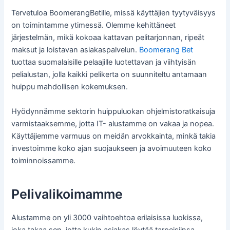
Tervetuloa BoomerangBetille, missä käyttäjien tyytyväisyys
on toimintamme ytimessä. Olemme kehittäneet
järjestelmän, mikä kokoaa kattavan pelitarjonnan, ripeät
maksut ja loistavan asiakaspalvelun.
Boomerang Bet
tuottaa suomalaisille pelaajille luotettavan ja viihtyisän
pelialustan, jolla kaikki pelikerta on suunniteltu antamaan
huippu mahdollisen kokemuksen.
Hyödynnämme sektorin huippuluokan ohjelmistoratkaisuja
varmistaaksemme, jotta IT- alustamme on vakaa ja nopea.
Käyttäjiemme varmuus on meidän arvokkainta, minkä takia
investoimme koko ajan suojaukseen ja avoimuuteen koko
toiminnoissamme.
Pelivalikoimamme
Alustamme on yli 3000 vaihtoehtoa erilaisissa luokissa,
joka takaa sen, jotta kukin asiakas löytää tarpeisiinsa