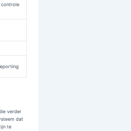
 controle
e
reporting
die verder
systeem dat
ijn te