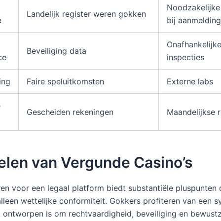
Noodzakelijke
Landelijk register weren gokken
e
bij aanmelding
Onafhankelijk
Beveiliging data
ce
inspecties
ing
Faire speluitkomsten
Externe labs
e
Gescheiden rekeningen
Maandelijkse 
elen van Vergunde Casino’s
ren voor een legaal platform biedt substantiële pluspunten 
alleen wettelijke conformiteit. Gokkers profiteren van een 
jk ontworpen is om rechtvaardigheid, beveiliging en bewustz