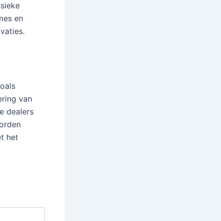
ssieke
mes en
vaties.
oals
ering van
e dealers
worden
t het