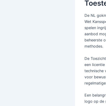
Toest
De NL gokma
Wet Kansspe
spelen ingri
aanbod moge
beheerste o
methodes.
De Toezicht
een licenti
technische 
voor bewust
regelmatige
Een belangr
logo op de s