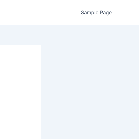
Sample Page