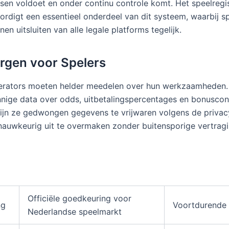
eisen voldoet en onder continu controle komt. Het speelreg
rdigt een essentieel onderdeel van dit systeem, waarbij sp
nen uitsluiten van alle legale platforms tegelijk.
gen voor Spelers
erators moeten helder meedelen over hun werkzaamheden.
nige data over odds, uitbetalingspercentages en bonuscond
ijn ze gedwongen gegevens te vrijwaren volgens de priva
nauwkeurig uit te overmaken zonder buitensporige vertrag
Officiële goedkeuring voor
ng
Voortdurende 
Nederlandse speelmarkt