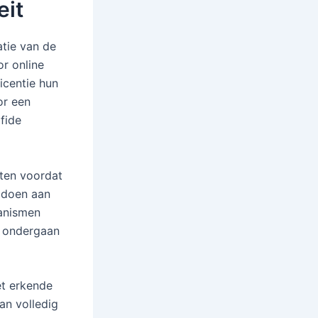
eit
tie van de
r online
icentie hun
or een
fide
ten voordat
ldoen aan
hanismen
, ondergaan
et erkende
an volledig