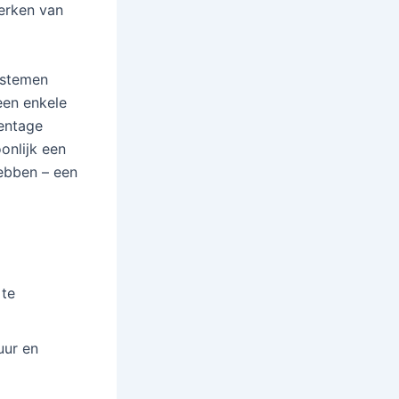
werken van
ystemen
geen enkele
centage
onlijk een
ebben – een
 te
uur en