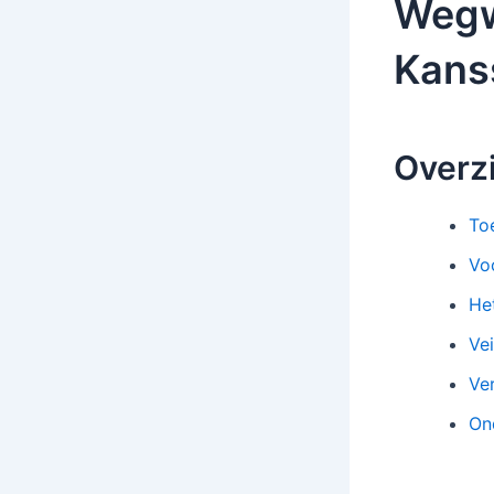
Wegw
Kans
Overz
To
Vo
He
Ve
Ve
On