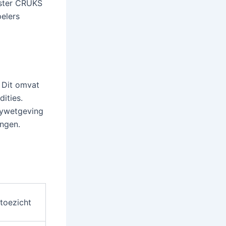
ister CRUKS
elers
 Dit omvat
ities.
cywetgeving
ingen.
toezicht