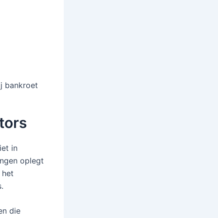
ij bankroet
tors
et in
ingen oplegt
 het
.
en die