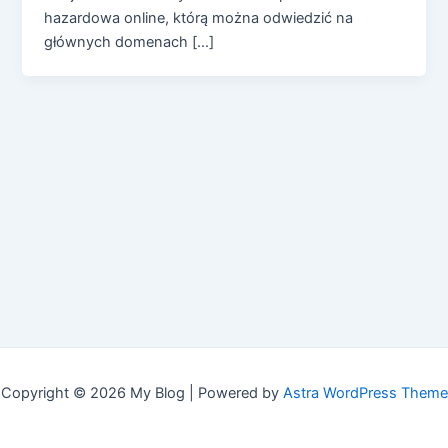
hazardowa online, którą można odwiedzić na
głównych domenach […]
Copyright © 2026 My Blog | Powered by
Astra WordPress Theme